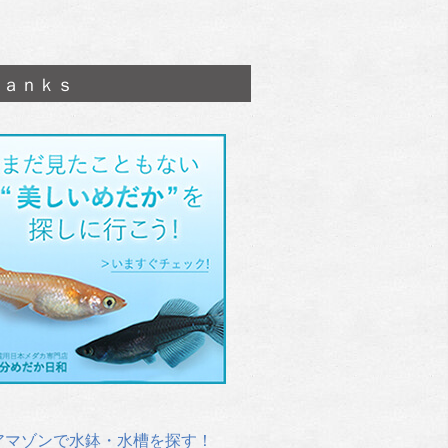
ｈａｎｋｓ
アマゾンで水鉢・水槽を探す！