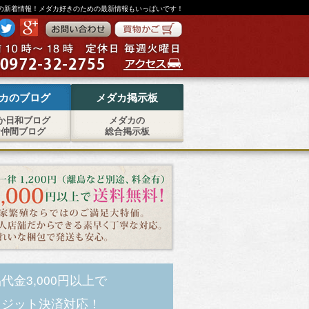
和の新着情報！メダカ好きのための最新情報もいっぱいです！
カのブログ
メダカ掲示板
か日和ブログ
メダカの
お仲間ブログ
総合掲示板
代金3,000円以上で
レジット決済対応！