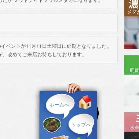
のイベントが11月11日土曜日に延期となりました。
が、改めてご来店お待ちしております。
ホームへ
トップへ