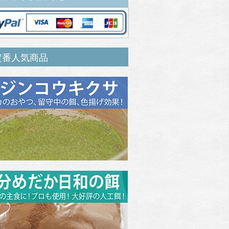
定番人気商品