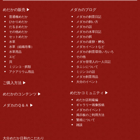
めだかの販売 ▶
メダカのブログ
普通種めだか
メダカの飼育日記
ひかりめだか
メダカの飼い方
だるまめだか
メダカの話
その他めだか
メダカの水草日記
セットめだか
メダカの餌
水草
メダカの産卵・孵化
水草（組織培養）
メダカイベントなど
水草用品
メダカの飼育環境いろいろ
エビ
その他
貝
メダカ管理人の一人日記
ミジンコ・餌類
タニシについて
アクアリウム用品
ミジンコの話
メダカ飼育用品
大分のイベント
ご購入方法 ▶
めだかコミュニティ ▶
めだかのコンテンツ ▶
めだか話初級編
メダカのＱ＆Ａ ▶
ギャラリー画像投稿
メダカのイベント
掲示板のご利用方法
繁殖について
雑談
大分めだか日和のこだわり