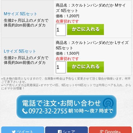
商品名：スケルトンパンダめだか Mサイ
ズ 5匹セット
Mサイズ 5匹セット
価格：1,200円
生後2ヶ月以上のメダカで
在庫切れです
体長約2cm前後のメダカ
商品名：スケルトンパンダめだか Lサイズ
5匹セット
Lサイズ 5匹セット
価格：1,500円
生後2ヶ月以上のメダカで
在庫切れです
体長約3cm前後のメダカ
※生き物の販売となりますので、在庫数や料金は予告なく変更させて頂く場合が御座います。何卒
ご了承下さいませ。
※ペア売りメダカは死着保証+オマケで+1匹、5匹セットや10匹セットでは均等にペアを入れ、さら
にオマケ分増量！
ツイート
シェア
Google+