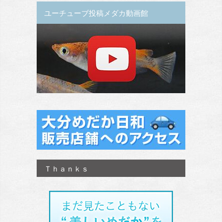
ユーチューブ投稿メダカ動画館
Ｔｈａｎｋｓ