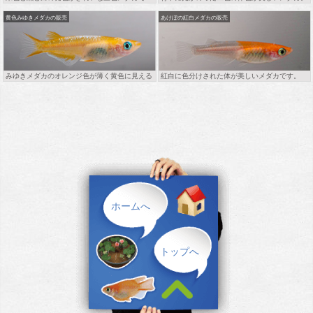
す。
黄色みゆきメダカの販売
あけぼの紅白メダカの販売
みゆきメダカのオレンジ色が薄く黄色に見える
紅白に色分けされた体が美しいメダカです。
タイプのメダカ
ホームへ
トップへ