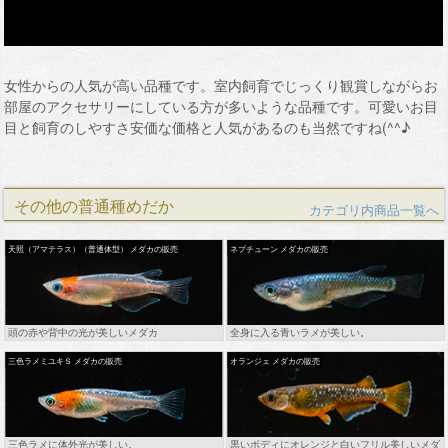
女性からの人気が高い品種です。室内飼育でじっくり観賞しながらお
部屋のアクセサリーにしている方が多いような品種です。可愛いお目
目と飼育のしやすさ安価な価格と人気があるのも当然ですね(^^♪
その他の普通種めだか
カテゴリ内商品一覧へ
天照（アマテラス）（普通体型） メダカの販売
ネプチューン メダカの販売
頭の赤や背中の光が美しいメダカ
全身に入る青いラメが美しい。
三色ラメミユキＳ メダカの販売
オランジェ メダカの販売
三色ラメに体外光が美しい。
黒いボディにオレンジと白いフリル美しいメダ