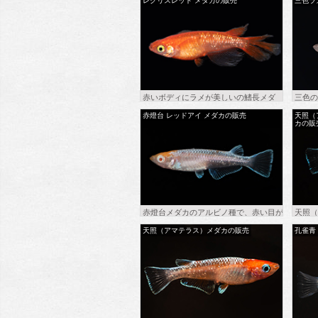
レクリスレッド メダカの販売
三色ラ
赤いボディにラメが美しいの鰭長メダ
三色の
カ。
赤燈台 レッドアイ メダカの販売
天照（
カの販
赤燈台メダカのアルビノ種で、赤い目が
天照（
美しい。
進化し
天照（アマテラス）メダカの販売
孔雀青