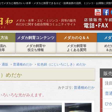
夫でメダカと相性のいい水草・メダカと飼育できるエビ・効果抜群の活餌、ミジンコ・お掃除に貝類
メダカ・水草・エビ・ミジンコ・貝等の販売
めだかに関する総合情報コミュニティサイト
入方法
メダカ飼育コンテンツ
メダカのＱ＆Ａ
メダ
流れ
メダカ飼育や
メダカ飼育等
めだ
法等
役立ち情報
よくある質問
＆
›
›
・通販
普通種めだか
虹色錦（にじいろにしき）めだか
販
き）めだか
注
カテゴリ:
普通種めだか
普通
いろいろな光がみえます。
ひか