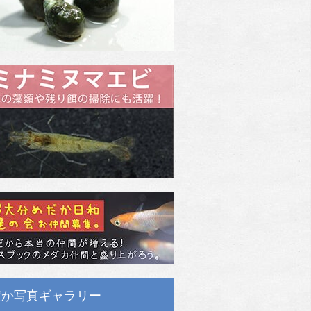
だか写真ギャラリー