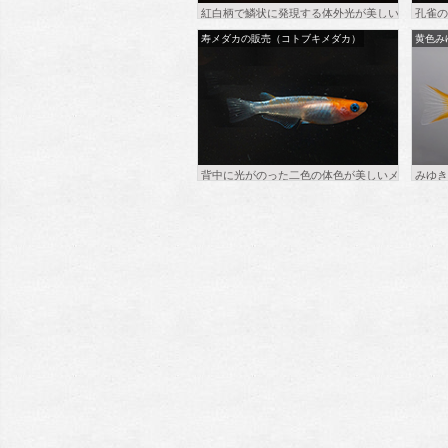
紅白柄で鱗状に発現する体外光が美しい
孔雀の
メダカ。
寿メダカの販売（コトブキメダカ）
黄色み
背中に光がのった二色の体色が美しいメ
みゆき
ダカ。
見える