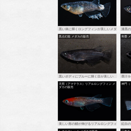
黒い体に輝くロングフィンが美しいメダ
漆黒の
カ
美しい
黒点幻龍 メダカの販売
和墨 
黒いボディにブルーに輝く目が美しい
墨汁を
天照（アマテラス）リアルロングフィン メ
神門（
ダカの販売
美しい形の鰭が伸びるリアルロングフィ
紅白の
ンの紅白メダカ。
ダカ