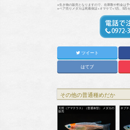
※生き物の販売となりますので、在庫数や料金は
※ペア売りメダカは死着保証+オマケで+1匹、5匹
ツイート
はてブ
その他の普通種めだか
天照（アマテラス）（普通体型） メダカの
ネプチ
販売