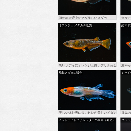
頭の赤や背中の光が美しいメダカ
全身に
オランジェ メダカの販売
紅マド
黒いボディにオレンジと白いフリル美し
鮮やか
いメダカ
焔舞メダカの販売
ミッド
美しい体外光に長いヒレが美しいメダカ
漆黒の
ミッドナイトフリル メダカの販売（外光）
ブラッ