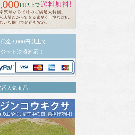
代金3,000円以上で
レジット決済対応！
定番人気商品