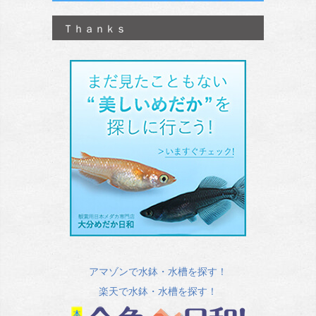
Ｔｈａｎｋｓ
アマゾンで水鉢・水槽を探す！
楽天で水鉢・水槽を探す！