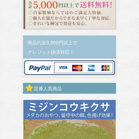
商品代金3,000円以上で
クレジット決済対応！
定番人気商品