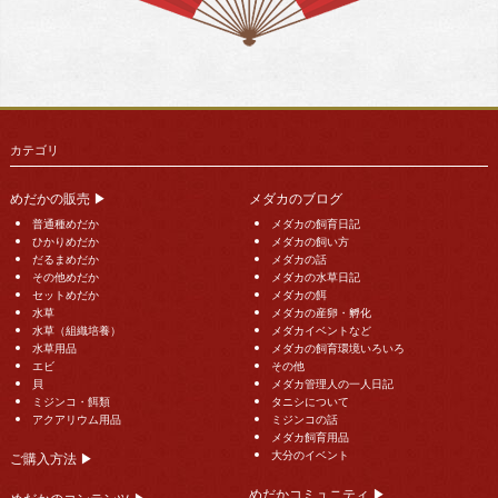
カテゴリ
めだかの販売 ▶
メダカのブログ
普通種めだか
メダカの飼育日記
ひかりめだか
メダカの飼い方
だるまめだか
メダカの話
その他めだか
メダカの水草日記
セットめだか
メダカの餌
水草
メダカの産卵・孵化
水草（組織培養）
メダカイベントなど
水草用品
メダカの飼育環境いろいろ
エビ
その他
貝
メダカ管理人の一人日記
ミジンコ・餌類
タニシについて
アクアリウム用品
ミジンコの話
メダカ飼育用品
大分のイベント
ご購入方法 ▶
めだかコミュニティ ▶
めだかのコンテンツ ▶