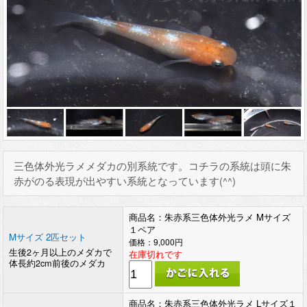
三色体外光ラメメダカの別系統です。コチラの系統は頭に朱
赤がのる表現が出やすい系統となっています(^^)
商品名：朱赤系三色体外光ラメ Mサイズ
１ペア
Mサイズ 2匹セット
価格：9,000円
生後2ヶ月以上のメダカで
在庫切れです
体長約2cm前後のメダカ
商品名：朱赤系三色体外光ラメ Lサイズ１