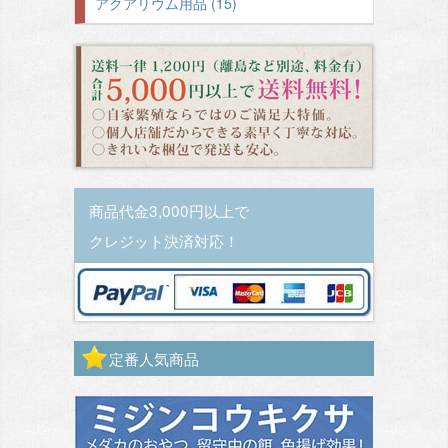
アクアリウム用品 (15)
商品代金3,000円以上で
クレジット決済対応！
定番人気商品