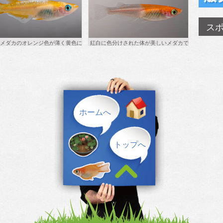
ス
メダカのオレンジ色が薄く黄色に
紅白に色分けされた体が美しいメダカで
タイプのメダカ
す。
ホームへ
トップへ