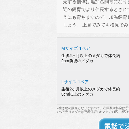
売する個体は無加温飼育になり
近の飼育でより伸長するとされ
うにも育ちますので、加温飼育
しょう。 上見でみても横見で
Mサイズ 1ペア
生後2ヶ月以上のメダカで体長約
2cm前後のメダカ
Lサイズ 1ペア
生後2ヶ月以上のメダカで体長約
3cm以上のメダカ
※生き物の販売となりますので、在庫数や料金は
※ペア売りメダカは死着保証+オマケで+1匹、5匹