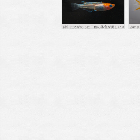
背中に光がのった二色の体色が美しいメ
みゆき
ダカ。
見える