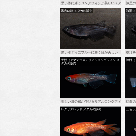
黒い体に輝くロングフィンが美しいメダ
漆黒の
カ
美しい
黒点幻龍 メダカの販売
和墨 
黒いボディにブルーに輝く目が美しい
墨汁を
天照（アマテラス）リアルロングフィン メ
神門（
ダカの販売
美しい形の鰭が伸びるリアルロングフィ
紅白の
ンの紅白メダカ。
ダカ
レクリスレッド メダカの販売
三色ラ