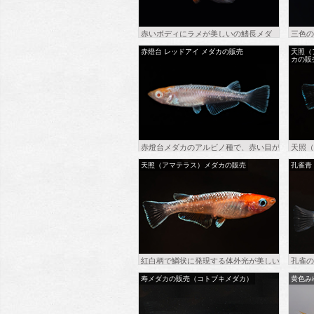
赤いボディにラメが美しいの鰭長メダ
三色の
カ。
赤燈台 レッドアイ メダカの販売
天照（
カの販
赤燈台メダカのアルビノ種で、赤い目が
天照（
美しい。
進化し
天照（アマテラス）メダカの販売
孔雀青
紅白柄で鱗状に発現する体外光が美しい
孔雀の
メダカ。
寿メダカの販売（コトブキメダカ）
黄色み