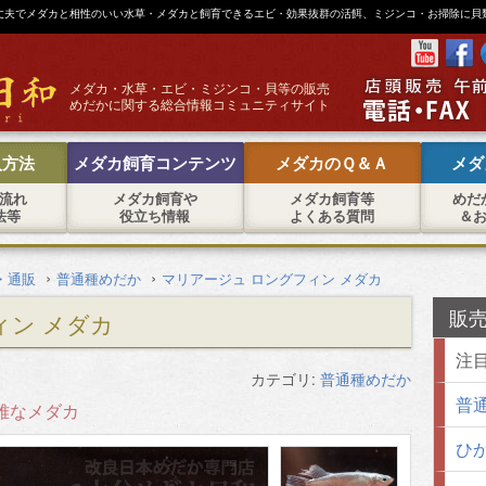
・丈夫でメダカと相性のいい水草・メダカと飼育できるエビ・効果抜群の活餌、ミジンコ・お掃除に貝
メダカ・水草・エビ・ミジンコ・貝等の販売
めだかに関する総合情報コミュニティサイト
入方法
メダカ飼育コンテンツ
メダカのＱ＆Ａ
メダ
流れ
メダカ飼育や
メダカ飼育等
めだ
法等
役立ち情報
よくある質問
＆
›
›
・通販
普通種めだか
マリアージュ ロングフィン メダカ
販
ィン メダカ
注
カテゴリ:
普通種めだか
普通
雅なメダカ
ひか