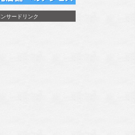
ポンサードリンク