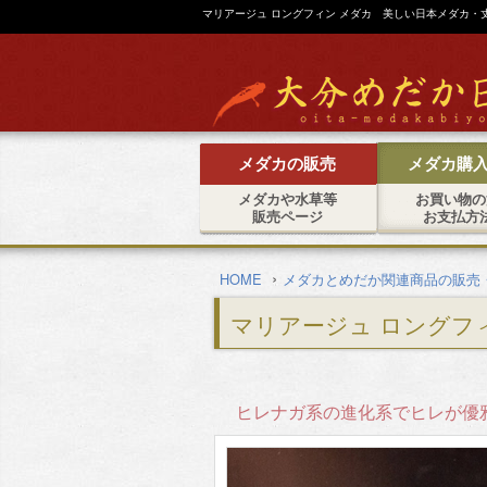
マリアージュ ロングフィン メダカ 美しい日本メダカ
メダカの販売
メダカ購
メダカや水草等
お買い物の
販売ページ
お支払方
›
HOME
メダカとめだか関連商品の販売
マリアージュ ロングフ
ヒレナガ系の進化系でヒレが優