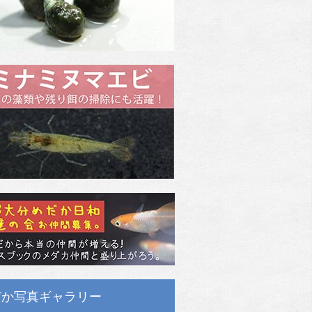
だか写真ギャラリー