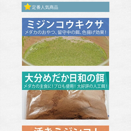
定番人気商品