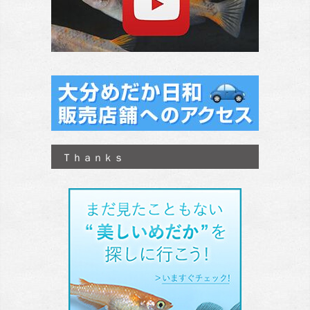
Ｔｈａｎｋｓ