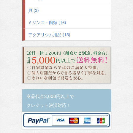
貝 (3)
ミジンコ・餌類 (16)
アクアリウム用品 (15)
商品代金3,000円以上で
クレジット決済対応！