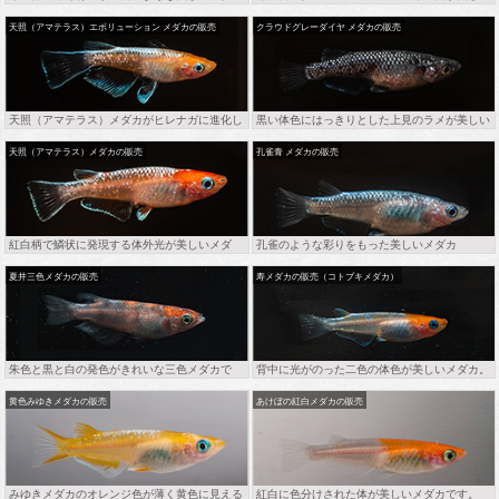
い。
天照（アマテラス）エボリューション メダカの販売
クラウドグレーダイヤ メダカの販売
天照（アマテラス）メダカがヒレナガに進化し
黒い体色にはっきりとした上見のラメが美しい
ました。
メダカ
天照（アマテラス）メダカの販売
孔雀青 メダカの販売
紅白柄で鱗状に発現する体外光が美しいメダ
孔雀のような彩りをもった美しいメダカ
カ。
夏井三色メダカの販売
寿メダカの販売（コトブキメダカ）
朱色と黒と白の発色がきれいな三色メダカで
背中に光がのった二色の体色が美しいメダカ。
す。
黄色みゆきメダカの販売
あけぼの紅白メダカの販売
みゆきメダカのオレンジ色が薄く黄色に見える
紅白に色分けされた体が美しいメダカです。