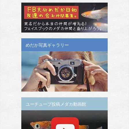
めだか写真ギャラリー
ユーチューブ投稿メダカ動画館