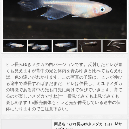
ヒレ長みゆきメダカの白バージョンです。反射したヒレが青
くも見えますが背中の光と体内を青みゆきと比べてもらえれ
ば、色の違いがわかります。この写真の子達は、ヒレが伸び
る途中で成長すればまだまだ、ヒレは伸長し、ミユキメダカ
の特徴である背中の光も口先に向けて伸びていきます。育て
るのが楽しいメダカですね(^^ 横見でみても上見でみても
楽しめます！※販売個体もヒレと光が伸長している途中の個
体になりますのでご注意下さい。
商品名：ひれ長みゆきメダカ（白） Mサ
イズ１ペア