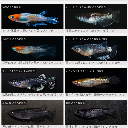
焔舞メダカの販売
ミッドナイトフリル 漆黒 メダカの販売
美しい体外光に長いヒレが美しいメダカ
漆黒のボディにきらめくラメが美しい。
孔雀明王 メダカの販売
ミッドナイトフリル メダカの販売（外光）
三色にラメに隅に鰭長と見どころたくさんのメ
黒い体に輝くロングフィンが美しいメダカ
ダカ
ブラックモルフォ メダカの販売
レクリス アンリミット メダカの販売
漆黒の体に体外光、特徴のある尾びれが美しい
長く伸びた鰭と金色、瑠璃色のラメが美しいメ
メダカ
ダカ。
黒点幻龍 メダカの販売
和墨 メダカの販売
黒いボディにブルーに輝く目が美しい
墨汁を垂らしたような班が美しいメダカ