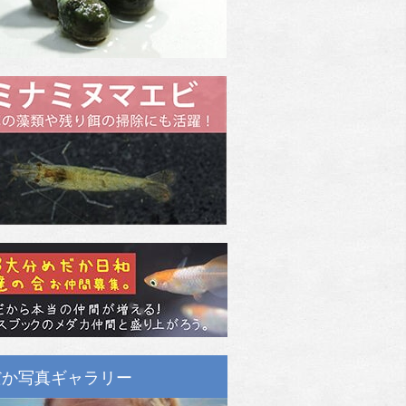
だか写真ギャラリー