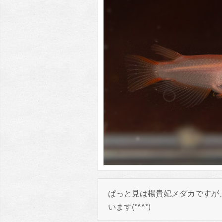
ぱっと見は楊貴妃メダカですが
います(*^^*)