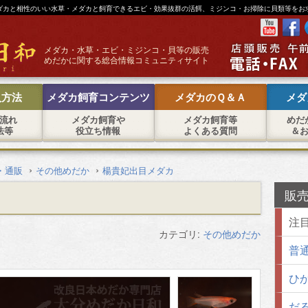
ダカと相性のいい水草・メダカと飼育できるエビ・効果抜群の活餌、ミジンコ・お掃除に貝類等をお
メダカ・水草・エビ・ミジンコ・貝等の販売
めだかに関する総合情報コミュニティサイト
入方法
メダカ飼育コンテンツ
メダカのＱ＆Ａ
メダ
流れ
メダカ飼育や
メダカ飼育等
めだ
法等
役立ち情報
よくある質問
＆
›
›
・通販
その他めだか
楊貴妃出目メダカ
販
注
カテゴリ:
その他めだか
普通
。
ひか
だる