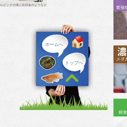
らピンクの体に出目金のようなと
目がユニークで可愛い品種です...
ホームへ
トップへ