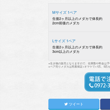
Mサイズ 1ペア
生後2ヶ月以上のメダカで体長約
2cm前後のメダカ
Lサイズ 1ペア
生後2ヶ月以上のメダカで体長約
3cm以上のメダカ
※生き物の販売となりますので、在庫数や料金は
※ペア売りメダカは死着保証+オマケで+1匹、5匹
ツイート