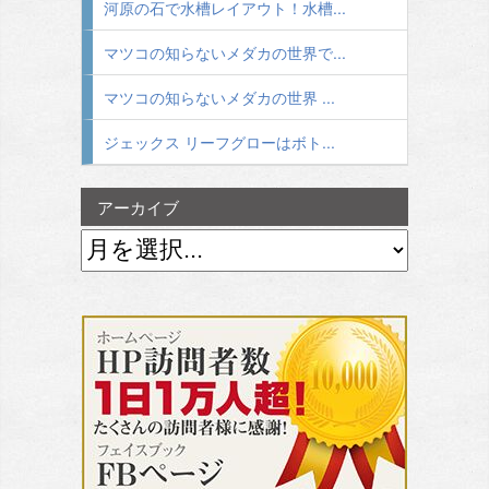
河原の石で水槽レイアウト！水槽...
マツコの知らないメダカの世界で...
マツコの知らないメダカの世界 ...
ジェックス リーフグローはボト...
アーカイブ