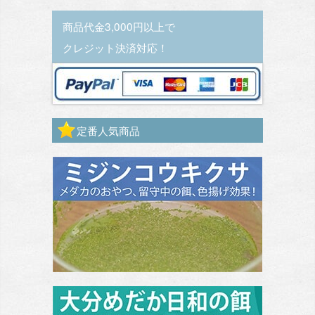
商品代金3,000円以上で
クレジット決済対応！
定番人気商品