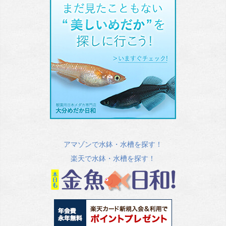
アマゾンで水鉢・水槽を探す！
楽天で水鉢・水槽を探す！