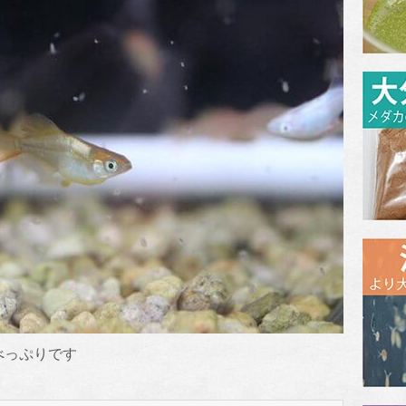
べっぷりです