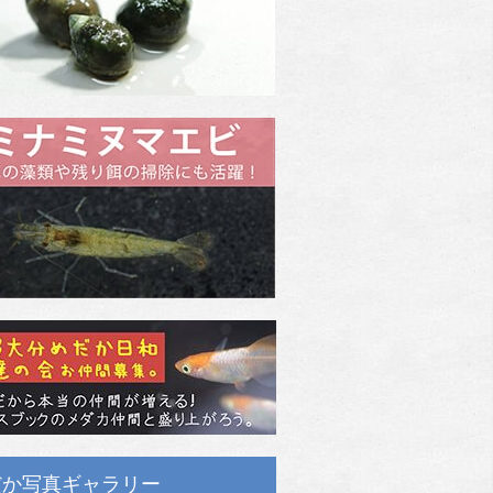
だか写真ギャラリー