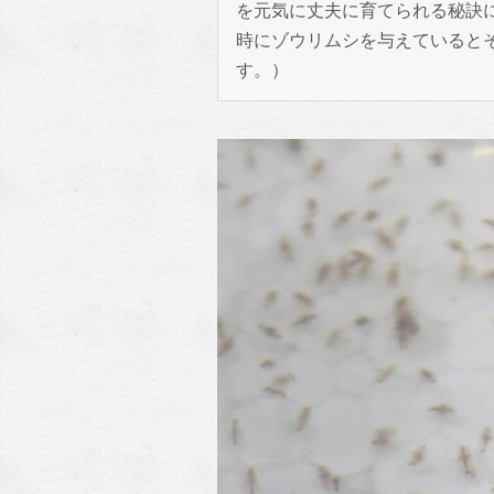
を元気に丈夫に育てられる秘訣に
時にゾウリムシを与えていると
す。）